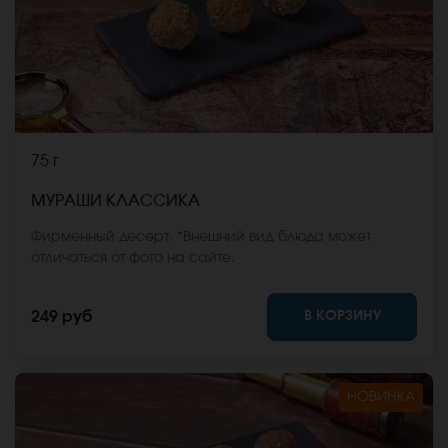
75 г
МУРАШИ КЛАССИКА
Фирменный десерт. *Внешний вид блюда может
отличаться от фото на сайте.
В КОРЗИНУ
249 руб
НОВИНКА