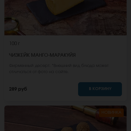
100 г
ЧИЗКЕЙК МАНГО-МАРАКУЙЯ
Фирменный десерт. *Внешний вид блюда может
отличаться от фото на сайте.
В КОРЗИНУ
289 руб
НОВИНКА