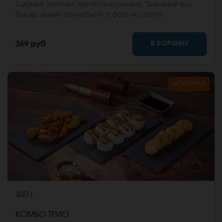
Сырные палочки, наггетсы куриные. *Внешний вид
блюда может отличаться от фото на сайте.
В КОРЗИНУ
369 руб
НОВИНКА
480 г
КОМБО ТРИО