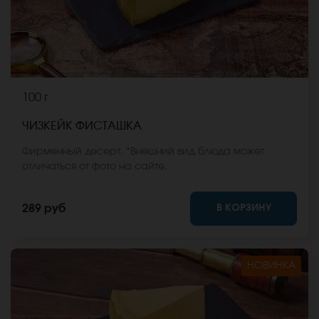
100 г
ЧИЗКЕЙК ФИСТАШКА
Фирменный десерт. *Внешний вид блюда может
отличаться от фото на сайте.
В КОРЗИНУ
289 руб
НОВИНКА