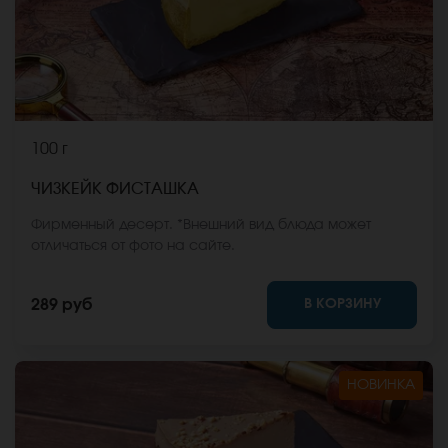
100 г
ЧИЗКЕЙК ФИСТАШКА
Фирменный десерт. *Внешний вид блюда может
отличаться от фото на сайте.
В КОРЗИНУ
289 руб
НОВИНКА