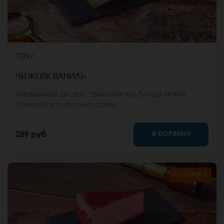
100 г
ЧИЗКЕЙК ВАНИЛЬ
Фирменный десерт. *Внешний вид блюда может
отличаться от фото на сайте.
В КОРЗИНУ
289 руб
НОВИНКА