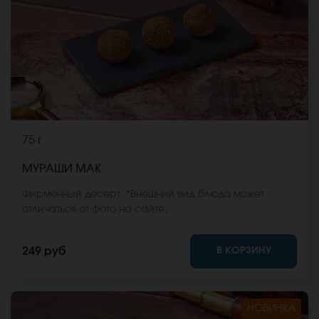
75 г
МУРАШИ МАК
Фирменный десерт. *Внешний вид блюда может
отличаться от фото на сайте.
В КОРЗИНУ
249 руб
НОВИНКА