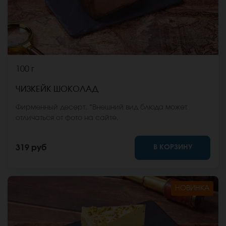
100 г
ЧИЗКЕЙК ШОКОЛАД
Фирменный десерт. *Внешний вид блюда может
отличаться от фото на сайте.
В КОРЗИНУ
319 руб
НОВИНКА