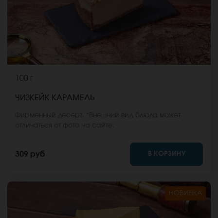
100 г
ЧИЗКЕЙК КАРАМЕЛЬ
Фирменный десерт. *Внешний вид блюда может
отличаться от фото на сайте.
В КОРЗИНУ
309 руб
НОВИНКА