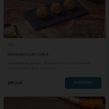
75 г
МУРАШИ КЛАССИКА
Фирменный десерт. *Внешний вид блюда может
отличаться от фото на сайте.
В КОРЗИНУ
249 руб
НОВИНКА