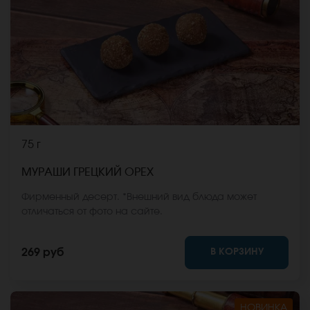
75 г
МУРАШИ ГРЕЦКИЙ ОРЕХ
Фирменный десерт. *Внешний вид блюда может
отличаться от фото на сайте.
В КОРЗИНУ
269 руб
НОВИНКА