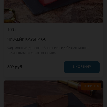
100 г
ЧИЗКЕЙК КЛУБНИКА
Фирменный десерт. *Внешний вид блюда может
отличаться от фото на сайте.
В КОРЗИНУ
309 руб
НОВИНКА