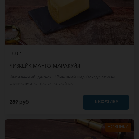
100 г
ЧИЗКЕЙК МАНГО-МАРАКУЙЯ
Фирменный десерт. *Внешний вид блюда может
отличаться от фото на сайте.
В КОРЗИНУ
289 руб
НОВИНКА