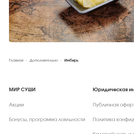
Главная
Дополнительно
Имбирь
МИР СУШИ
Юридическая и
Акции
Публичная офер
Бонусы, программа лояльности
Политика конфи