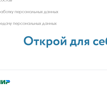
состав
работку персональных данных
редачу персональных данных