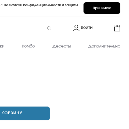
 с
Политикой конфиденциальности и защиты
Принимаю
Войти
ки
Комбо
Десерты
Дополнительно
В КОРЗИНУ