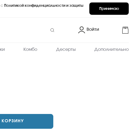
 с
Политикой конфиденциальности и защиты
Принимаю
Войти
ки
Комбо
Десерты
Дополнительно
В КОРЗИНУ