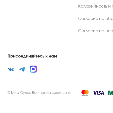
Калорийность и 
Согласие на об
Согласие на пе
Присоединяйтесь к нам
©
Мир Суши
.
Все права защищены