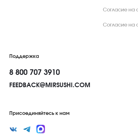
Согласие на 
Согласие на 
Поддержка
8 800 707 3910
FEEDBACK@MIRSUSHI.COM
Присоединяйтесь к нам