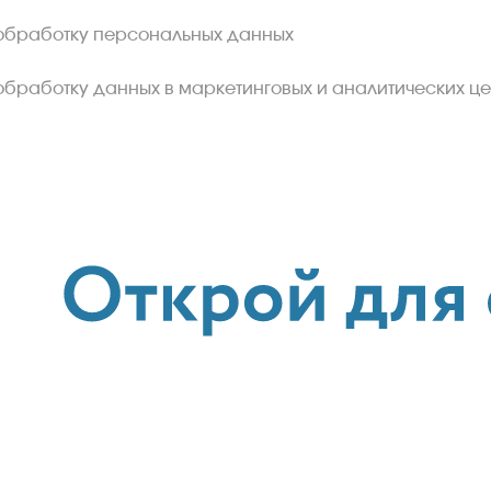
обработку персональных данных
обработку данных в маркетинговых и аналитических це