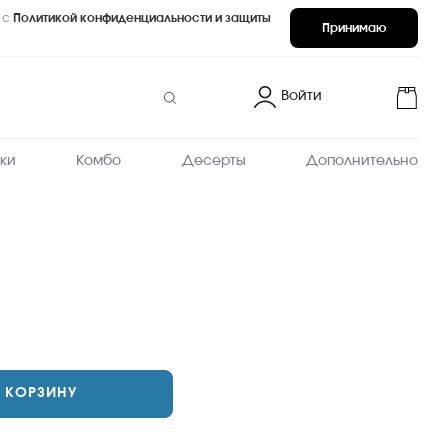
 с
Политикой конфиденциальности и защиты
Принимаю
Войти
ки
Комбо
Десерты
Дополнительно
В КОРЗИНУ