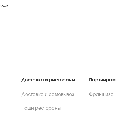
ллов
Доставка и рестораны
Партнерам
Доставка и самовывоз
Франшиза
Наши рестораны