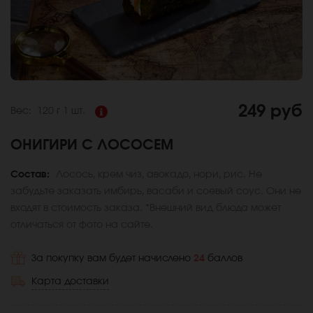
249 руб
Вес:
120 г
1 шт.
ОНИГИРИ С ЛОСОСЕМ
Состав:
Лосось, крем чиз, авокадо, нори, рис. Не
забудьте заказать имбирь, васаби и соевый соус. Они не
входят в стоимость заказа. *Внешний вид блюда может
отличаться от фото на сайте.
За покупку вам будет начислено
24
баллов
Карта доставки