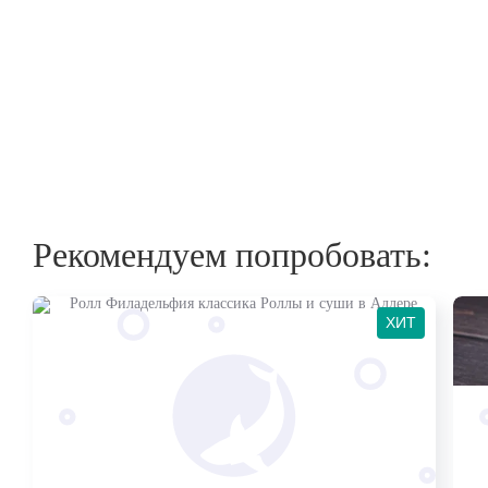
Рекомендуем попробовать
:
ХИТ