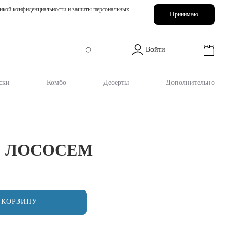
икой конфиденциальности и защиты персональных
Принимаю
Войти
ски
Комбо
Десерты
Дополнительно
С ЛОСОСЕМ
 КОРЗИНУ