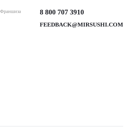
8 800 707 3910
Франшиза
FEEDBACK@MIRSUSHI.COM