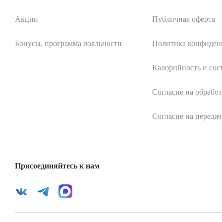
Акции
Публичная оферта
Бонусы, программа лояльности
Политика конфиден
Калорийность и сос
Согласие на обрабо
Согласие на переда
Присоединяйтесь к нам