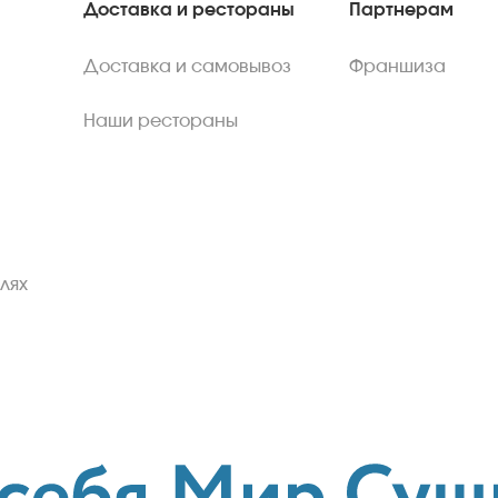
Доставка и рестораны
Партнерам
Доставка и самовывоз
Франшиза
Наши рестораны
лях