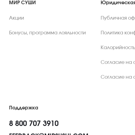
МИР СУШИ
Юридическая
Акции
Публичная о
Бонусы, программа лояльности
Политика кон
Калорийность
Согласие на 
Согласие на 
Поддержка
8 800 707 3910