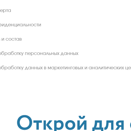
ферта
фиденциальности
 и состав
обработку персональных данных
обработку данных в маркетинговых и аналитических це