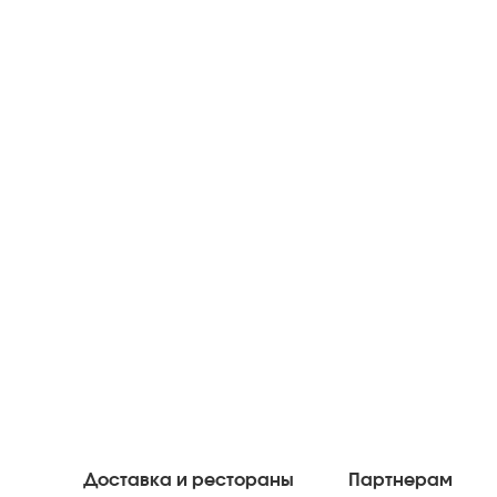
Доставка и рестораны
Партнерам