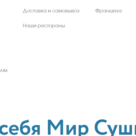
Доставка и самовывоз
Франшиза
Наши рестораны
лях