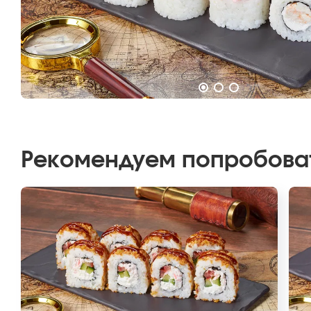
Рекомендуем попробова