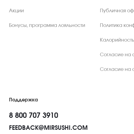
Акции
Публичная о
Бонусы, программа лояльности
Политика кон
Калорийность
Согласие на 
Согласие на 
Поддержка
8 800 707 3910
FEEDBACK@MIRSUSHI.COM