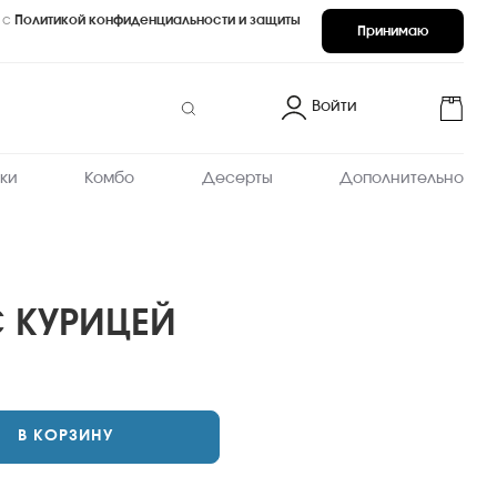
 с
Политикой конфиденциальности и защиты
Принимаю
Войти
ки
Комбо
Десерты
Дополнительно
С КУРИЦЕЙ
В КОРЗИНУ