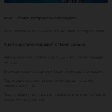
Хочешь бонус, который точно порадует?
Лови промокод со скидкой 15% на меню от Мира Суши!
А вот короткий маршрут к твоей скидке:
Авторизуйся на сайте Мира Суши – это займет меньше
минуты.
В личном кабинете заполни Емэйл, имя и дату рождения.
Подтверди подписку на рассылку (да-да, то самое
письмо на почте).
Получи свой персональный промокод и закажи любимые
роллы со скидкой 15%!