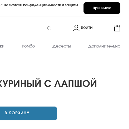
 с
Политикой конфиденциальности и защиты
Принимаю
Войти
ки
Комбо
Десерты
Дополнительно
КУРИНЫЙ С ЛАПШОЙ
В КОРЗИНУ