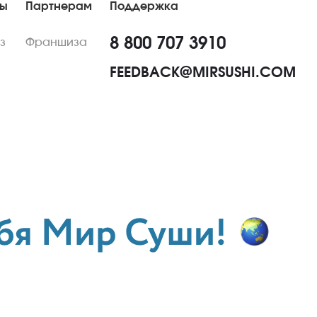
ны
Партнерам
Поддержка
8 800 707 3910
з
Франшиза
FEEDBACK@MIRSUSHI.COM