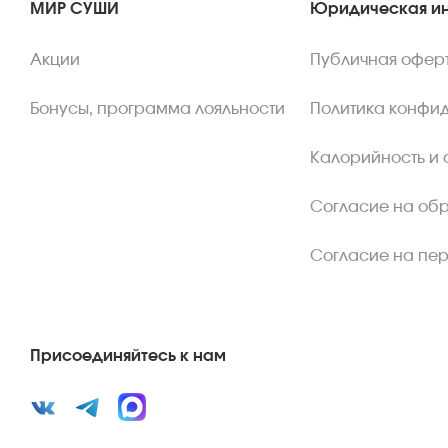
МИР СУШИ
Юридическая и
Акции
Публичная офер
Бонусы, программа лояльности
Политика конфи
Калорийность и 
Согласие на об
Согласие на пе
Присоединяйтесь к нам