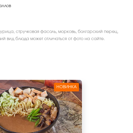
аллов
урица, стручковая фасоль, морковь, болгарский перец,
ий вид блюда может отличаться от фото на сайте.
НОВИНКА