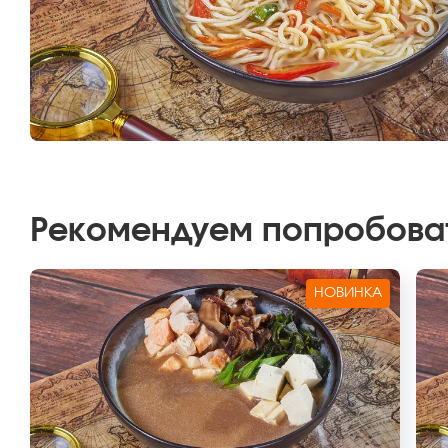
Рекомендуем попробова
НОВИНКА