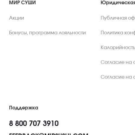
МИР СУШИ
Юридическая
Акции
Публичная о
Бонусы, программа лояльности
Политика кон
Калорийность
Согласие на 
Согласие на 
Поддержка
8 800 707 3910