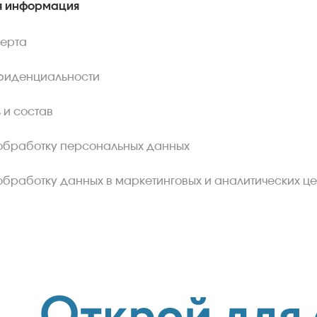
 информация
ферта
фиденциальности
 и состав
обработку персональных данных
обработку данных в маркетинговых и аналитических це