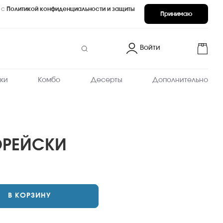
 с
Политикой конфиденциальности и защиты
Принимаю
Войти
ки
Комбо
Десерты
Дополнительно
ОРЕЙСКИ
В КОРЗИНУ