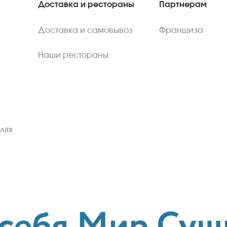
Доставка и рестораны
Партнерам
Доставка и самовывоз
Франшиза
Наши рестораны
лях