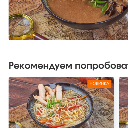
Рекомендуем попробова
НОВИНКА