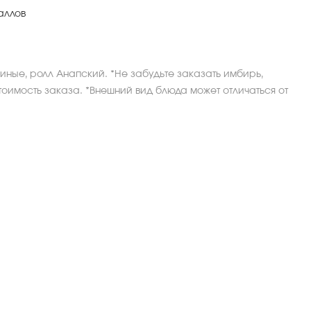
аллов
иные, ролл Анапский. *Не забудьте заказать имбирь,
тоимость заказа. *Внешний вид блюда может отличаться от