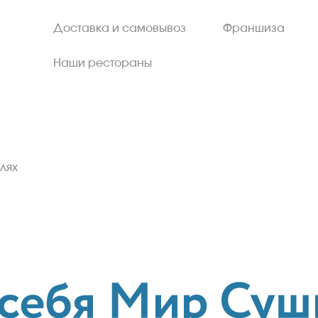
Доставка и самовывоз
Франшиза
Наши рестораны
лях