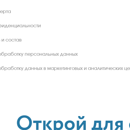
ферта
фиденциальности
 и состав
обработку персональных данных
обработку данных в маркетинговых и аналитических це