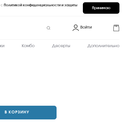
 с
Политикой конфиденциальности и защиты
Принимаю
Войти
ки
Комбо
Десерты
Дополнительно
В КОРЗИНУ