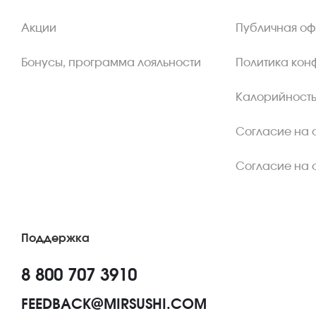
Акции
Публичная о
Бонусы, программа лояльности
Политика кон
Калорийность
Согласие на 
Согласие на 
Поддержка
8 800 707 3910
FEEDBACK@MIRSUSHI.COM