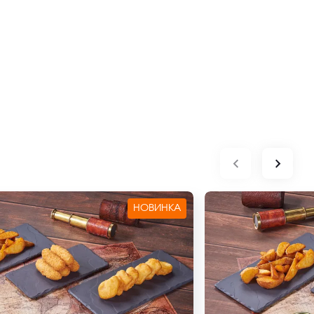
НОВИНКА