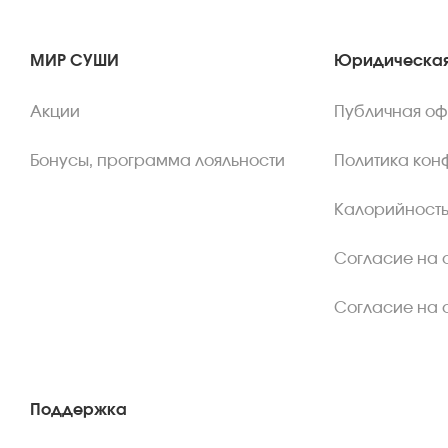
МИР СУШИ
Юридическая
Акции
Публичная о
Бонусы, программа лояльности
Политика кон
Калорийность
Согласие на 
Согласие на 
Поддержка