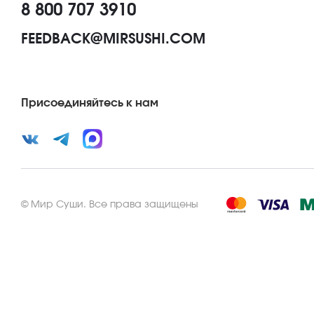
8 800 707 3910
FEEDBACK@MIRSUSHI.COM
Присоединяйтесь к нам
©
Мир Суши
.
Все права защищены