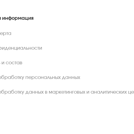
 информация
ферта
фиденциальности
 и состав
обработку персональных данных
обработку данных в маркетинговых и аналитических це