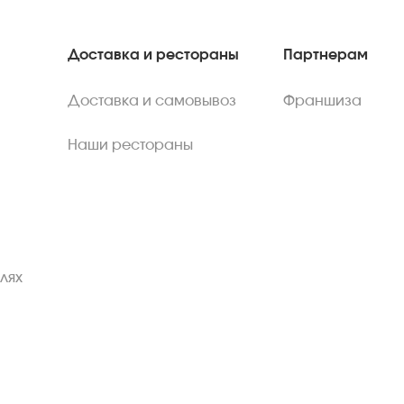
Доставка и рестораны
Партнерам
Доставка и самовывоз
Франшиза
Наши рестораны
лях