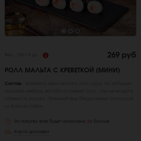
269 руб
Вес:
130 г
8 шт.
РОЛЛ МАЛЬТА С КРЕВЕТКОЙ (МИНИ)
Состав:
Креветка, икра масаго, рис, нори. Не забудьте
заказать имбирь, васаби и соевый соус. Они не входят в
стоимость заказа. *Внешний вид блюда может отличаться
от фото на сайте.
За покупку вам будет начислено
26
баллов
Карта доставки