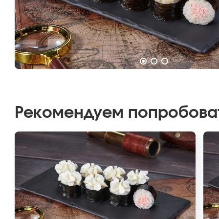
Рекомендуем попробова