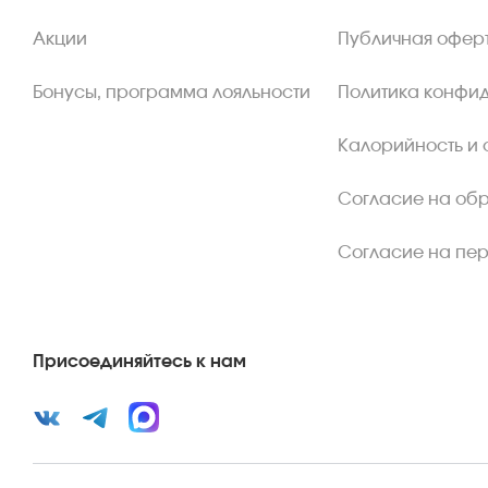
Акции
Публичная офер
Бонусы, программа лояльности
Политика конфи
Калорийность и 
Согласие на об
Согласие на пе
Присоединяйтесь к нам