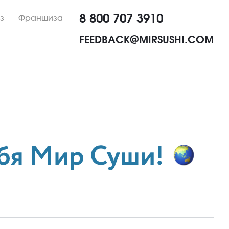
8 800 707 3910
з
Франшиза
FEEDBACK@MIRSUSHI.COM