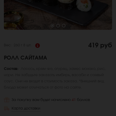
419 руб
Вес:
260 г
8 шт.
РОЛЛ САЙТАМА
Состав:
Лосось, крем чиз, огурец, замес монако, рис,
нори. Не забудьте заказать имбирь, васаби и соевый
соус. Они не входят в стоимость заказа. *Внешний вид
блюда может отличаться от фото на сайте.
За покупку вам будет начислено
41
баллов
Карта доставки