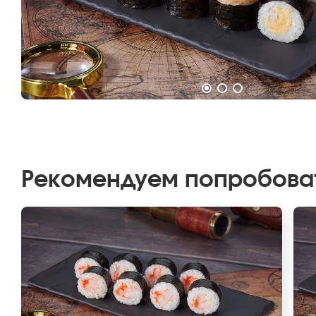
Рекомендуем попробова