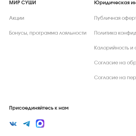
МИР СУШИ
Юридическая и
Акции
Публичная офер
Бонусы, программа лояльности
Политика конфи
Калорийность и 
Согласие на об
Согласие на пе
Присоединяйтесь к нам