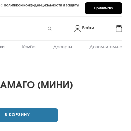
 с
Политикой конфиденциальности и защиты
Принимаю
Войти
ки
Комбо
Десерты
Дополнительно
ТАМАГО (МИНИ)
ХИТ
В КОРЗИНУ